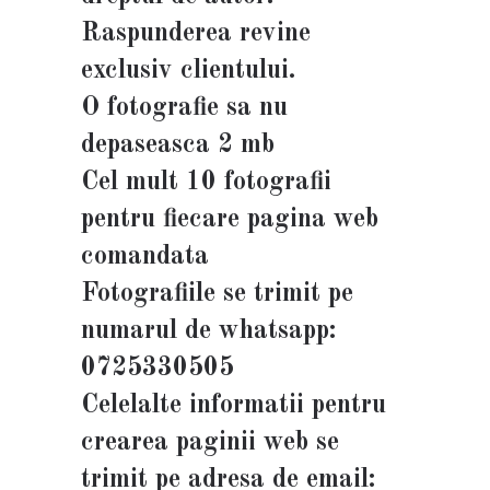
Raspunderea revine
exclusiv clientului.
O fotografie sa nu
depaseasca 2 mb
Cel mult 10 fotografii
pentru fiecare pagina web
comandata
Fotografiile se trimit pe
numarul de whatsapp:
0725330505
Celelalte informatii pentru
crearea paginii web se
trimit pe adresa de email: