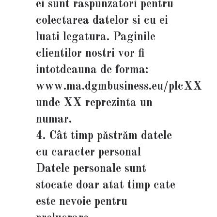
ei sunt raspunzatori pentru
colectarea datelor si cu ei
luati legatura. Paginile
clientilor nostri vor fi
intotdeauna de forma:
www.ma.dgmbusiness.eu/plcXX
unde XX reprezinta un
numar.
4. Cât timp păstrăm datele
cu caracter personal
Datele personale sunt
stocate doar atat timp cate
este nevoie pentru