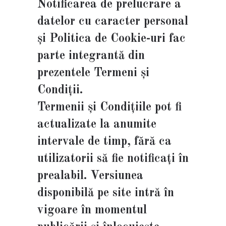
Notificarea de prelucrare a
datelor cu caracter personal
și Politica de Cookie-uri fac
parte integrantă din
prezentele Termeni și
Condiții.
Termenii și Condițiile pot fi
actualizate la anumite
intervale de timp, fără ca
utilizatorii să fie notificați în
prealabil. Versiunea
disponibilă pe site intră în
vigoare în momentul