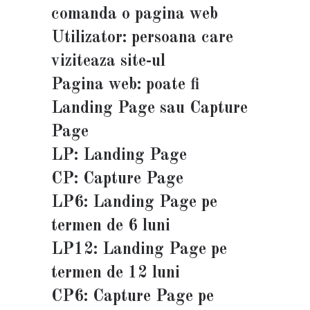
comanda o pagina web
Utilizator: persoana care
viziteaza site-ul
Pagina web: poate fi
Landing Page sau Capture
Page
LP: Landing Page
CP: Capture Page
LP6: Landing Page pe
termen de 6 luni
LP12: Landing Page pe
termen de 12 luni
CP6: Capture Page pe