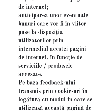
de internet;
anticiparea unor eventuale
bunuri care vor fi în viitor
puse la dispoziția
utilizatorilor prin
intermediul acestei pagini
de internet, în funcție de
serviciile / produsele
accesate.
Pe baza feedback-ului
transmis prin cookie-uri în
legătură cu modul în care se
utilizează această pagină de