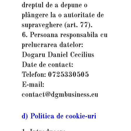
dreptul de a depune o
plângere la o autoritate de
supraveghere (art. 77).
6. Persoana responsabila cu
prelucrarea datelor:
Dogaru Daniel Cecilius
Date de contact:
Telefon: 0725330505
E-mail:
contact@dgmbusiness.eu
d) Politica de cookie-uri