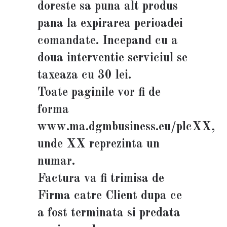
doreste sa puna alt produs
pana la expirarea perioadei
comandate. Incepand cu a
doua interventie serviciul se
taxeaza cu 30 lei.
Toate paginile vor fi de
forma
www.ma.dgmbusiness.eu/plcXX,
unde XX reprezinta un
numar.
Factura va fi trimisa de
Firma catre Client dupa ce
a fost terminata si predata