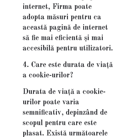
internet, Firma poate
adopta măsuri pentru ca
această pagină de internet
să fie mai eficientă și mai
accesibilă pentru utilizatori.
4. Care este durata de viață
a cookie-urilor?
Durata de viață a cookie-
urilor poate varia
semnificativ, depinzând de
scopul pentru care este
plasat. Există următoarele