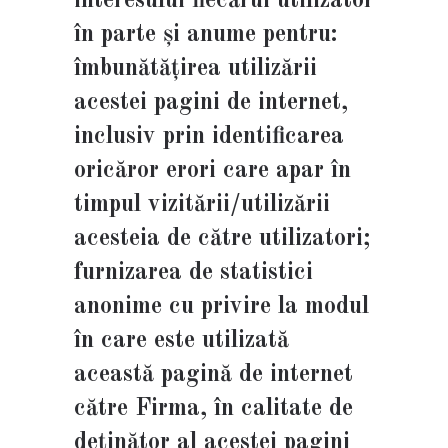
interesului fiecărui utilizator
în parte și anume pentru:
îmbunătățirea utilizării
acestei pagini de internet,
inclusiv prin identificarea
oricăror erori care apar în
timpul vizitării/utilizării
acesteia de către utilizatori;
furnizarea de statistici
anonime cu privire la modul
în care este utilizată
această pagină de internet
către Firma, în calitate de
deținător al acestei pagini