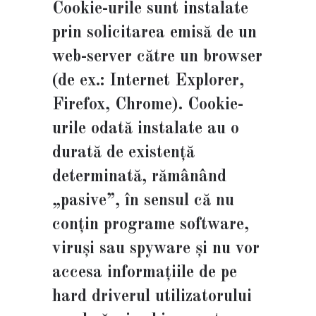
Cookie-urile sunt instalate
prin solicitarea emisă de un
web-server către un browser
(de ex.: Internet Explorer,
Firefox, Chrome). Cookie-
urile odată instalate au o
durată de existență
determinată, rămânând
„pasive”, în sensul că nu
conțin programe software,
viruși sau spyware și nu vor
accesa informațiile de pe
hard driverul utilizatorului