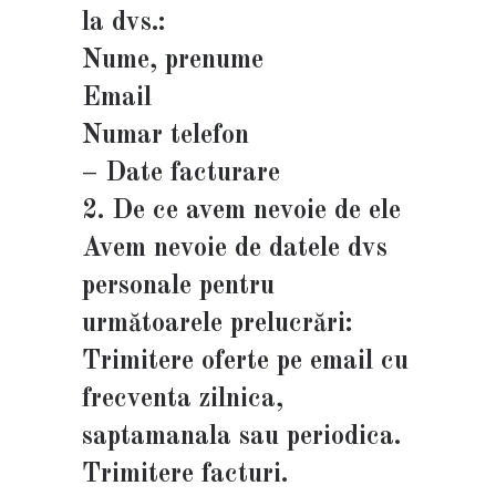
la dvs.:
Nume, prenume
Email
Numar telefon
– Date facturare
2. De ce avem nevoie de ele
Avem nevoie de datele dvs
personale pentru
următoarele prelucrări:
Trimitere oferte pe email cu
frecventa zilnica,
saptamanala sau periodica.
Trimitere facturi.