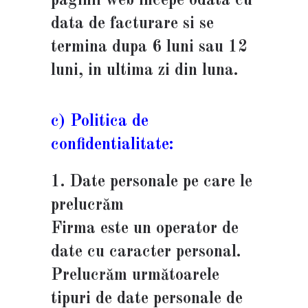
paginii web incepe odata cu
data de facturare si se
termina dupa 6 luni sau 12
luni, in ultima zi din luna.
c) Politica de
confidentialitate:
1. Date personale pe care le
prelucrăm
Firma este un operator de
date cu caracter personal.
Prelucrăm următoarele
tipuri de date personale de