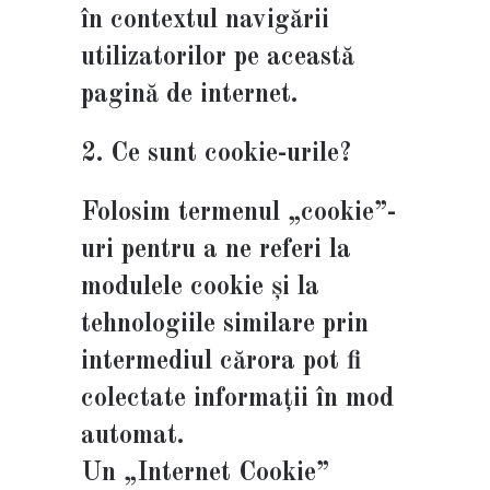
în contextul navigării
utilizatorilor pe această
pagină de internet.
2. Ce sunt cookie-urile?
Folosim termenul „cookie”-
uri pentru a ne referi la
modulele cookie și la
tehnologiile similare prin
intermediul cărora pot fi
colectate informații în mod
automat.
Un „Internet Cookie”