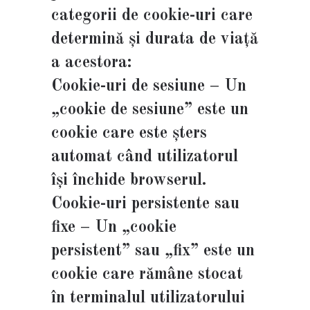
categorii de cookie-uri care
determină și durata de viață
a acestora:
Cookie-uri de sesiune – Un
„cookie de sesiune” este un
cookie care este șters
automat când utilizatorul
își închide browserul.
Cookie-uri persistente sau
fixe – Un „cookie
persistent” sau „fix” este un
cookie care rămâne stocat
în terminalul utilizatorului