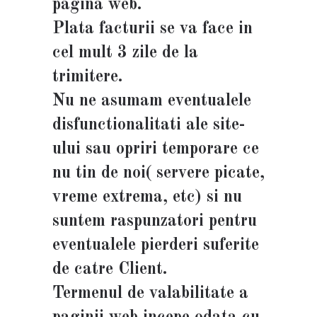
pagina web.
Plata facturii se va face in
cel mult 3 zile de la
trimitere.
Nu ne asumam eventualele
disfunctionalitati ale site-
ului sau opriri temporare ce
nu tin de noi( servere picate,
vreme extrema, etc) si nu
suntem raspunzatori pentru
eventualele pierderi suferite
de catre Client.
Termenul de valabilitate a