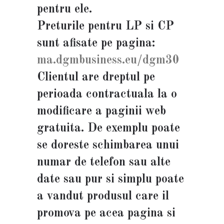
pentru ele.
Preturile pentru LP si CP
sunt afisate pe pagina:
ma.dgmbusiness.eu/dgm30
Clientul are dreptul pe
perioada contractuala la o
modificare a paginii web
gratuita. De exemplu poate
se doreste schimbarea unui
numar de telefon sau alte
date sau pur si simplu poate
a vandut produsul care il
promova pe acea pagina si