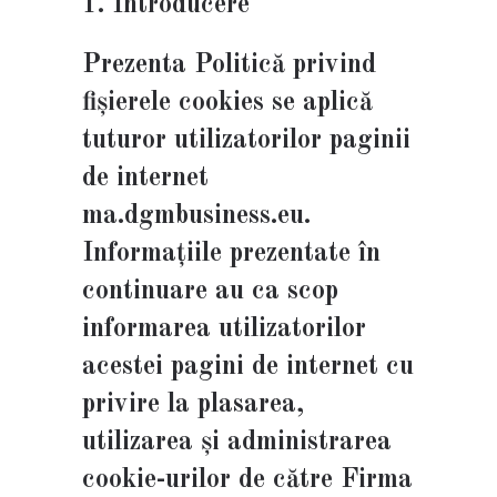
1. Introducere
Prezenta Politică privind
fișierele cookies se aplică
tuturor utilizatorilor paginii
de internet
ma.dgmbusiness.eu.
Informațiile prezentate în
continuare au ca scop
informarea utilizatorilor
acestei pagini de internet cu
privire la plasarea,
utilizarea și administrarea
cookie-urilor de către Firma