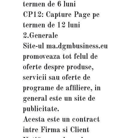
termen de 6 luni
CP12: Capture Page pe
termen de 12 luni
2.Generale
Site-ul ma.dgmbusiness.eu
promoveaza tot felul de
oferte despre produse,
servicii sau oferte de
programe de affiliere, in
general este un site de
publicitate.
Acesta este un contract
intre Firma si Client