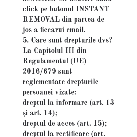
click pe butonul INSTANT
REMOVAL din partea de
jos a fiecarui email.
5. Care sunt drepturile dvs?
La Capitolul III din
Regulamentul (UE)
2016/679 sunt
reglementate drepturile
persoanei vizate:
dreptul la informare (art. 13
și art. 14);
dreptul de acces (art. 15);
dreptul la rectificare (art.