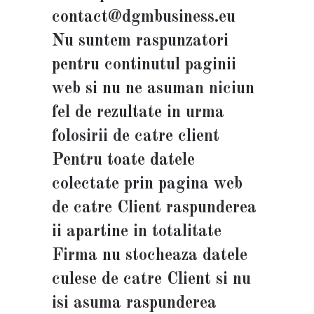
contact@dgmbusiness.eu
Nu suntem raspunzatori
pentru continutul paginii
web si nu ne asuman niciun
fel de rezultate in urma
folosirii de catre client
Pentru toate datele
colectate prin pagina web
de catre Client raspunderea
ii apartine in totalitate
Firma nu stocheaza datele
culese de catre Client si nu
isi asuma raspunderea