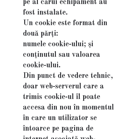
pe al cărui echipament au
fost instalate.
Un cookie este format din
două părți:
numele cookie-ului; și
conținutul sau valoarea
cookie-ului.
Din punct de vedere tehnic,
doar web-serverul care a
trimis cookie-ul îl poate
accesa din nou în momentul
în care un utilizator se
întoarce pe pagina de