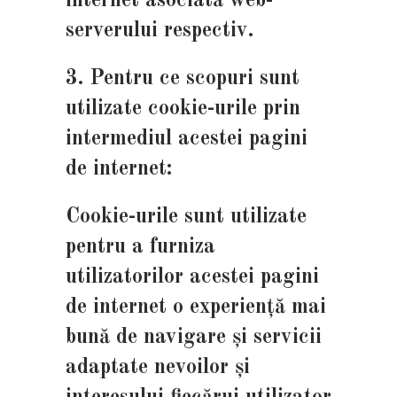
internet asociată web-
serverului respectiv.
3. Pentru ce scopuri sunt
utilizate cookie-urile prin
intermediul acestei pagini
de internet:
Cookie-urile sunt utilizate
pentru a furniza
utilizatorilor acestei pagini
de internet o experiență mai
bună de navigare și servicii
adaptate nevoilor și