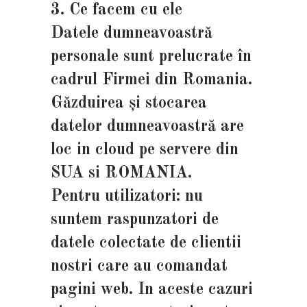
3. Ce facem cu ele
Datele dumneavoastră
personale sunt prelucrate în
cadrul Firmei din Romania.
Găzduirea și stocarea
datelor dumneavoastră are
loc in cloud pe servere din
SUA si ROMANIA.
Pentru utilizatori: nu
suntem raspunzatori de
datele colectate de clientii
nostri care au comandat
pagini web. In aceste cazuri